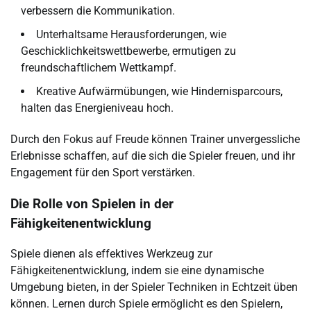
verbessern die Kommunikation.
Unterhaltsame Herausforderungen, wie
Geschicklichkeitswettbewerbe, ermutigen zu
freundschaftlichem Wettkampf.
Kreative Aufwärmübungen, wie Hindernisparcours,
halten das Energieniveau hoch.
Durch den Fokus auf Freude können Trainer unvergessliche
Erlebnisse schaffen, auf die sich die Spieler freuen, und ihr
Engagement für den Sport verstärken.
Die Rolle von Spielen in der
Fähigkeitenentwicklung
Spiele dienen als effektives Werkzeug zur
Fähigkeitenentwicklung, indem sie eine dynamische
Umgebung bieten, in der Spieler Techniken in Echtzeit üben
können. Lernen durch Spiele ermöglicht es den Spielern,