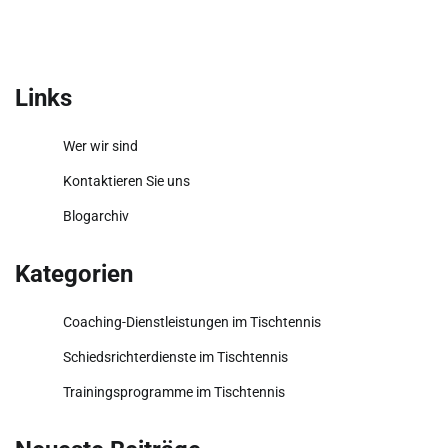
Links
Wer wir sind
Kontaktieren Sie uns
Blogarchiv
Kategorien
Coaching-Dienstleistungen im Tischtennis
Schiedsrichterdienste im Tischtennis
Trainingsprogramme im Tischtennis