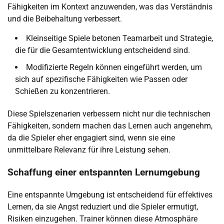
Fähigkeiten im Kontext anzuwenden, was das Verständnis
und die Beibehaltung verbessert.
Kleinseitige Spiele betonen Teamarbeit und Strategie,
die für die Gesamtentwicklung entscheidend sind.
Modifizierte Regeln können eingeführt werden, um
sich auf spezifische Fähigkeiten wie Passen oder
Schießen zu konzentrieren.
Diese Spielszenarien verbessern nicht nur die technischen
Fähigkeiten, sondern machen das Lernen auch angenehm,
da die Spieler eher engagiert sind, wenn sie eine
unmittelbare Relevanz für ihre Leistung sehen.
Schaffung einer entspannten Lernumgebung
Eine entspannte Umgebung ist entscheidend für effektives
Lernen, da sie Angst reduziert und die Spieler ermutigt,
Risiken einzugehen. Trainer können diese Atmosphäre