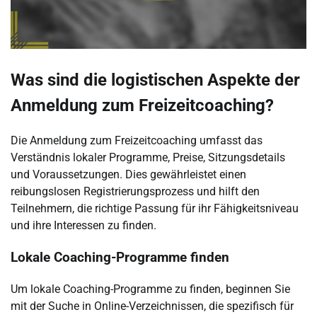
Was sind die logistischen Aspekte der
Anmeldung zum Freizeitcoaching?
Die Anmeldung zum Freizeitcoaching umfasst das
Verständnis lokaler Programme, Preise, Sitzungsdetails
und Voraussetzungen. Dies gewährleistet einen
reibungslosen Registrierungsprozess und hilft den
Teilnehmern, die richtige Passung für ihr Fähigkeitsniveau
und ihre Interessen zu finden.
Lokale Coaching-Programme finden
Um lokale Coaching-Programme zu finden, beginnen Sie
mit der Suche in Online-Verzeichnissen, die spezifisch für