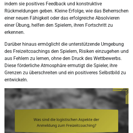
indem sie positives Feedback und konstruktive
Rückmeldungen geben. Kleine Erfolge, wie das Beherrschen
einer neuen Fähigkeit oder das erfolgreiche Absolvieren
einer Übung, helfen den Spielern, ihren Fortschritt zu
erkennen.
Darüber hinaus ermöglicht die unterstützende Umgebung
des Freizeitcoachings den Spielern, Risiken einzugehen und
aus Fehlern zu lernen, ohne den Druck des Wettbewerbs.
Diese förderliche Atmosphäre ermutigt die Spieler, ihre
Grenzen zu überschreiten und ein positiveres Selbstbild zu
entwickeln.