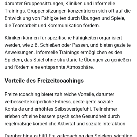
darunter Gruppensitzungen, Kliniken und informelle
Trainings. Gruppensitzungen konzentrieren sich oft auf die
Entwicklung von Fähigkeiten durch Übungen und Spiele,
die Teamarbeit und Kommunikation fördern.
Kliniken können für spezifische Fähigkeiten organisiert
werden, wie z.B. Schießen oder Passen, und bieten gezielte
Anweisungen. Informelle Trainings ermöglichen es den
Spielern, das Spiel ohne strukturierte Übungen zu genießen
und fördern eine entspannte Atmosphäre.
Vorteile des Freizeitcoachings
Freizeitcoaching bietet zahlreiche Vorteile, darunter
verbesserte körperliche Fitness, gesteigerte soziale
Kontakte und erhöhtes Selbstwertgefühl. Teilnehmer
erleben oft eine bessere psychische Gesundheit durch
regelmäßige körperliche Aktivität und soziale Interaktion.
Darüber hinaus hilft Freizeitcoaching den Spielern, wichtige