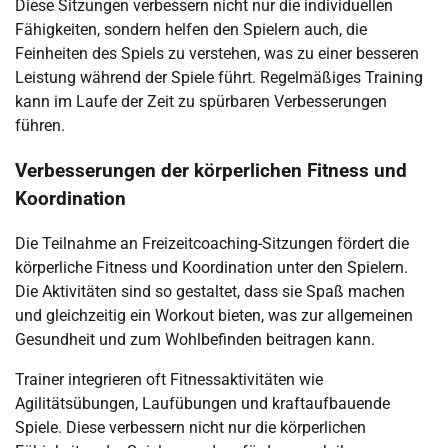
Diese Sitzungen verbessern nicht nur die individuellen
Fähigkeiten, sondern helfen den Spielern auch, die
Feinheiten des Spiels zu verstehen, was zu einer besseren
Leistung während der Spiele führt. Regelmäßiges Training
kann im Laufe der Zeit zu spürbaren Verbesserungen
führen.
Verbesserungen der körperlichen Fitness und
Koordination
Die Teilnahme an Freizeitcoaching-Sitzungen fördert die
körperliche Fitness und Koordination unter den Spielern.
Die Aktivitäten sind so gestaltet, dass sie Spaß machen
und gleichzeitig ein Workout bieten, was zur allgemeinen
Gesundheit und zum Wohlbefinden beitragen kann.
Trainer integrieren oft Fitnessaktivitäten wie
Agilitätsübungen, Laufübungen und kraftaufbauende
Spiele. Diese verbessern nicht nur die körperlichen