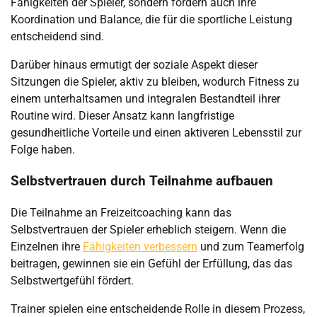
Fähigkeiten der Spieler, sondern fördern auch ihre
Koordination und Balance, die für die sportliche Leistung
entscheidend sind.
Darüber hinaus ermutigt der soziale Aspekt dieser
Sitzungen die Spieler, aktiv zu bleiben, wodurch Fitness zu
einem unterhaltsamen und integralen Bestandteil ihrer
Routine wird. Dieser Ansatz kann langfristige
gesundheitliche Vorteile und einen aktiveren Lebensstil zur
Folge haben.
Selbstvertrauen durch Teilnahme aufbauen
Die Teilnahme an Freizeitcoaching kann das
Selbstvertrauen der Spieler erheblich steigern. Wenn die
Einzelnen ihre
Fähigkeiten verbessern
und zum Teamerfolg
beitragen, gewinnen sie ein Gefühl der Erfüllung, das das
Selbstwertgefühl fördert.
Trainer spielen eine entscheidende Rolle in diesem Prozess,