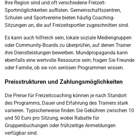
Ihre Region sind und oft verschiedene Freizeit-
Sportmöglichkeiten auflisten. Gemeinschaftszentren,
Schulen und Sportvereine bieten häufig Coaching-
Sitzungen an, die auf Freizeitsportler zugeschnitten sind.
Es kann auch hilfreich sein, lokale soziale Mediengruppen
oder Community-Boards zu überprüfen, auf denen Trainer
ihre Dienstleistungen bewerben. Mundpropaganda kann
ebenfalls eine wertvolle Ressource sein; fragen Sie Freunde
oder Familie, ob sie von seriösen Programmen wissen.
Preisstrukturen und Zahlungsmöglichkeiten
Die Preise für Freizeitcoaching können je nach Standort
des Programms, Dauer und Erfahrung des Trainers stark
variieren. Typischerweise finden Sie Gebühren zwischen 10
und 50 Euro pro Sitzung, wobei Rabatte für
Gruppenbuchungen oder frühzeitige Anmeldungen
verfügbar sind.