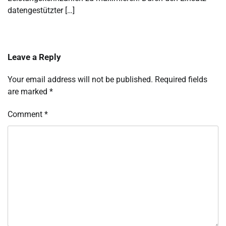
datengestützter […]
Leave a Reply
Your email address will not be published.
Required fields
are marked
*
Comment
*