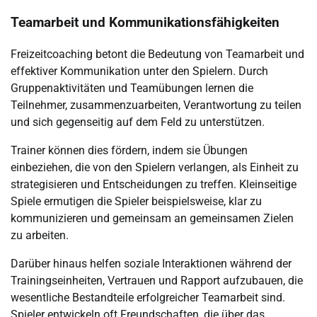
Teamarbeit und Kommunikationsfähigkeiten
Freizeitcoaching betont die Bedeutung von Teamarbeit und
effektiver Kommunikation unter den Spielern. Durch
Gruppenaktivitäten und Teamübungen lernen die
Teilnehmer, zusammenzuarbeiten, Verantwortung zu teilen
und sich gegenseitig auf dem Feld zu unterstützen.
Trainer können dies fördern, indem sie Übungen
einbeziehen, die von den Spielern verlangen, als Einheit zu
strategisieren und Entscheidungen zu treffen. Kleinseitige
Spiele ermutigen die Spieler beispielsweise, klar zu
kommunizieren und gemeinsam an gemeinsamen Zielen
zu arbeiten.
Darüber hinaus helfen soziale Interaktionen während der
Trainingseinheiten, Vertrauen und Rapport aufzubauen, die
wesentliche Bestandteile erfolgreicher Teamarbeit sind.
Spieler entwickeln oft Freundschaften, die über das