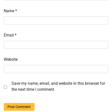
Name
*
Email
*
Website
Save my name, email, and website in this browser for
the next time I comment.