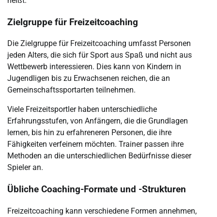
heißt.
Zielgruppe für Freizeitcoaching
Die Zielgruppe für Freizeitcoaching umfasst Personen
jeden Alters, die sich für Sport aus Spaß und nicht aus
Wettbewerb interessieren. Dies kann von Kindern in
Jugendligen bis zu Erwachsenen reichen, die an
Gemeinschaftssportarten teilnehmen.
Viele Freizeitsportler haben unterschiedliche
Erfahrungsstufen, von Anfängern, die die Grundlagen
lernen, bis hin zu erfahreneren Personen, die ihre
Fähigkeiten verfeinern möchten. Trainer passen ihre
Methoden an die unterschiedlichen Bedürfnisse dieser
Spieler an.
Übliche Coaching-Formate und -Strukturen
Freizeitcoaching kann verschiedene Formen annehmen,