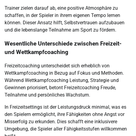
Trainer zielen darauf ab, eine positive Atmosphäre zu
schaffen, in der Spieler in ihrem eigenen Tempo lernen
können. Dieser Ansatz hilft, Selbstvertrauen aufzubauen
und die lebenslange Teilnahme am Sport zu fördern.
Wesentliche Unterschiede zwischen Freizeit-
und Wettkampfcoaching
Freizeitcoaching unterscheidet sich erheblich von
Wettkampfcoaching in Bezug auf Fokus und Methoden.
Während Wettkampfcoaching Leistung, Strategie und
Gewinnen priorisiert, betont Freizeitcoaching Freude,
Teilnahme und persönliches Wachstum.
In Freizeitsettings ist der Leistungsdruck minimal, was es
den Spielern ermöglicht, ihre Fähigkeiten ohne Angst vor
Misserfolg zu erkunden. Dies schafft eine inklusivere
Umgebung, die Spieler aller Fähigkeitsstufen willkommen