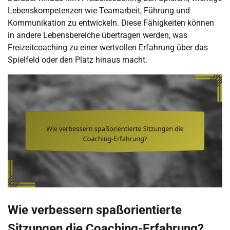
Lebenskompetenzen wie Teamarbeit, Führung und
Kommunikation zu entwickeln. Diese Fähigkeiten können
in andere Lebensbereiche übertragen werden, was
Freizeitcoaching zu einer wertvollen Erfahrung über das
Spielfeld oder den Platz hinaus macht.
Wie verbessern spaßorientierte
Sitzungen die Coaching-Erfahrung?