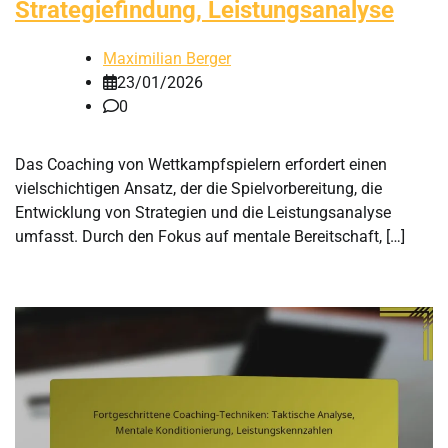
Strategiefindung, Leistungsanalyse
Maximilian Berger
23/01/2026
0
Das Coaching von Wettkampfspielern erfordert einen
vielschichtigen Ansatz, der die Spielvorbereitung, die
Entwicklung von Strategien und die Leistungsanalyse
umfasst. Durch den Fokus auf mentale Bereitschaft, […]