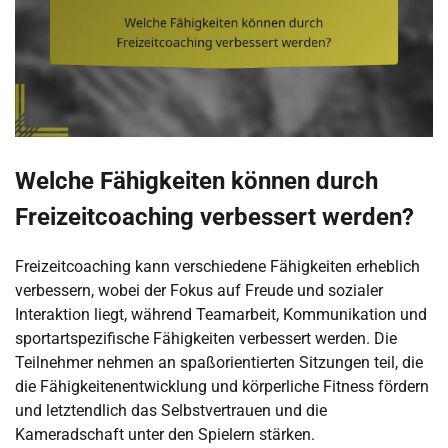
Welche Fähigkeiten können durch
Freizeitcoaching verbessert werden?
Freizeitcoaching kann verschiedene Fähigkeiten erheblich
verbessern, wobei der Fokus auf Freude und sozialer
Interaktion liegt, während Teamarbeit, Kommunikation und
sportartspezifische Fähigkeiten verbessert werden. Die
Teilnehmer nehmen an spaßorientierten Sitzungen teil, die
die Fähigkeitenentwicklung und körperliche Fitness fördern
und letztendlich das Selbstvertrauen und die
Kameradschaft unter den Spielern stärken.