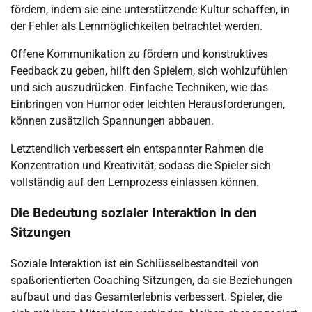
fördern, indem sie eine unterstützende Kultur schaffen, in
der Fehler als Lernmöglichkeiten betrachtet werden.
Offene Kommunikation zu fördern und konstruktives
Feedback zu geben, hilft den Spielern, sich wohlzufühlen
und sich auszudrücken. Einfache Techniken, wie das
Einbringen von Humor oder leichten Herausforderungen,
können zusätzlich Spannungen abbauen.
Letztendlich verbessert ein entspannter Rahmen die
Konzentration und Kreativität, sodass die Spieler sich
vollständig auf den Lernprozess einlassen können.
Die Bedeutung sozialer Interaktion in den
Sitzungen
Soziale Interaktion ist ein Schlüsselbestandteil von
spaßorientierten Coaching-Sitzungen, da sie Beziehungen
aufbaut und das Gesamterlebnis verbessert. Spieler, die