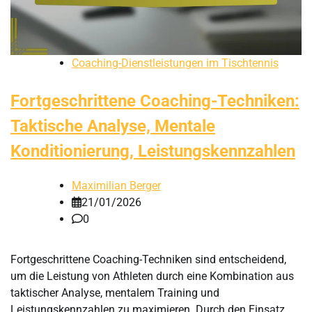
Coaching-Dienstleistungen im Tischtennis
Fortgeschrittene Coaching-Techniken:
Taktische Analyse, Mentale
Konditionierung, Leistungskennzahlen
Maximilian Berger
21/01/2026
0
Fortgeschrittene Coaching-Techniken sind entscheidend,
um die Leistung von Athleten durch eine Kombination aus
taktischer Analyse, mentalem Training und
Leistungskennzahlen zu maximieren. Durch den Einsatz