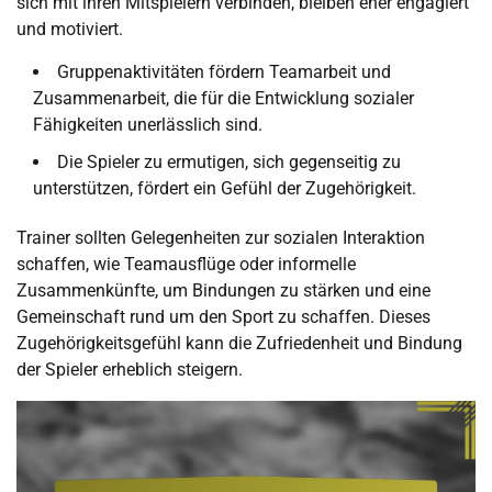
sich mit ihren Mitspielern verbinden, bleiben eher engagiert
und motiviert.
Gruppenaktivitäten fördern Teamarbeit und
Zusammenarbeit, die für die Entwicklung sozialer
Fähigkeiten unerlässlich sind.
Die Spieler zu ermutigen, sich gegenseitig zu
unterstützen, fördert ein Gefühl der Zugehörigkeit.
Trainer sollten Gelegenheiten zur sozialen Interaktion
schaffen, wie Teamausflüge oder informelle
Zusammenkünfte, um Bindungen zu stärken und eine
Gemeinschaft rund um den Sport zu schaffen. Dieses
Zugehörigkeitsgefühl kann die Zufriedenheit und Bindung
der Spieler erheblich steigern.