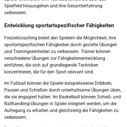
Spielfeld hinausgehen und ihre Gesamterfahrung
verbessern.
Entwicklung sportartspezifischer Fähigkeiten
Freizeitcoaching bietet den Spielern die Möglichkeit, ihre
sportartspezifischen Fähigkeiten durch gezielte Übungen
und Trainingseinheiten zu verbessern. Trainer können
verschiedene Übungen zur Fähigkeitenentwicklung
einführen, die sich auf grundlegende Techniken
konzentrieren, die für den Sport relevant sind.
Im Fußball können die Spieler beispielsweise Dribbeln,
Passen und Schießen durch unterhaltsame Übungen üben,
die sie engagiert halten. Im Basketball können Schieß- und
Ballhandling-Übungen in Spiele integriert werden, um die
Aufregung zu erhalten und gleichzeitig die Fähigkeiten zu
verbessern.