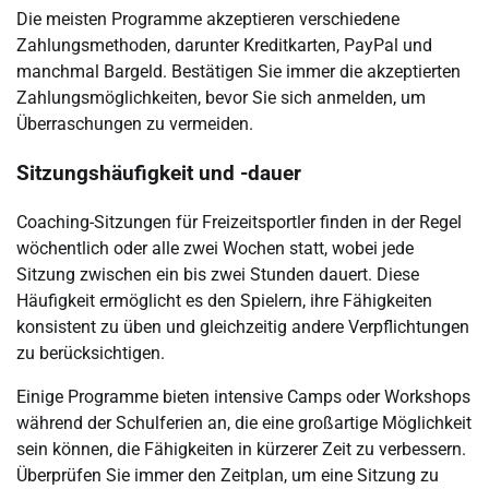
Die meisten Programme akzeptieren verschiedene
Zahlungsmethoden, darunter Kreditkarten, PayPal und
manchmal Bargeld. Bestätigen Sie immer die akzeptierten
Zahlungsmöglichkeiten, bevor Sie sich anmelden, um
Überraschungen zu vermeiden.
Sitzungshäufigkeit und -dauer
Coaching-Sitzungen für Freizeitsportler finden in der Regel
wöchentlich oder alle zwei Wochen statt, wobei jede
Sitzung zwischen ein bis zwei Stunden dauert. Diese
Häufigkeit ermöglicht es den Spielern, ihre Fähigkeiten
konsistent zu üben und gleichzeitig andere Verpflichtungen
zu berücksichtigen.
Einige Programme bieten intensive Camps oder Workshops
während der Schulferien an, die eine großartige Möglichkeit
sein können, die Fähigkeiten in kürzerer Zeit zu verbessern.
Überprüfen Sie immer den Zeitplan, um eine Sitzung zu