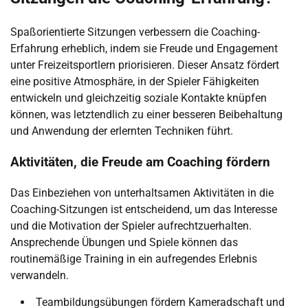
Spaßorientierte Sitzungen verbessern die Coaching-
Erfahrung erheblich, indem sie Freude und Engagement
unter Freizeitsportlern priorisieren. Dieser Ansatz fördert
eine positive Atmosphäre, in der Spieler Fähigkeiten
entwickeln und gleichzeitig soziale Kontakte knüpfen
können, was letztendlich zu einer besseren Beibehaltung
und Anwendung der erlernten Techniken führt.
Aktivitäten, die Freude am Coaching fördern
Das Einbeziehen von unterhaltsamen Aktivitäten in die
Coaching-Sitzungen ist entscheidend, um das Interesse
und die Motivation der Spieler aufrechtzuerhalten.
Ansprechende Übungen und Spiele können das
routinemäßige Training in ein aufregendes Erlebnis
verwandeln.
Teambildungsübungen fördern Kameradschaft und