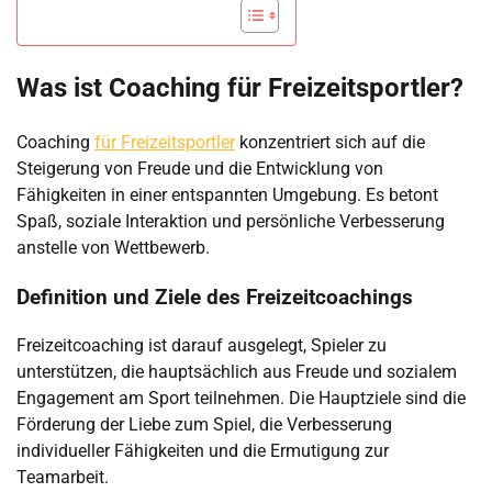
Was ist Coaching für Freizeitsportler?
Coaching
für Freizeitsportler
konzentriert sich auf die
Steigerung von Freude und die Entwicklung von
Fähigkeiten in einer entspannten Umgebung. Es betont
Spaß, soziale Interaktion und persönliche Verbesserung
anstelle von Wettbewerb.
Definition und Ziele des Freizeitcoachings
Freizeitcoaching ist darauf ausgelegt, Spieler zu
unterstützen, die hauptsächlich aus Freude und sozialem
Engagement am Sport teilnehmen. Die Hauptziele sind die
Förderung der Liebe zum Spiel, die Verbesserung
individueller Fähigkeiten und die Ermutigung zur
Teamarbeit.