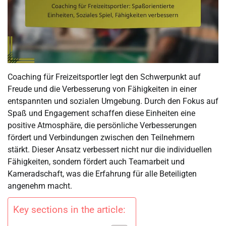
Coaching für Freizeitsportler legt den Schwerpunkt auf
Freude und die Verbesserung von Fähigkeiten in einer
entspannten und sozialen Umgebung. Durch den Fokus auf
Spaß und Engagement schaffen diese Einheiten eine
positive Atmosphäre, die persönliche Verbesserungen
fördert und Verbindungen zwischen den Teilnehmern
stärkt. Dieser Ansatz verbessert nicht nur die individuellen
Fähigkeiten, sondern fördert auch Teamarbeit und
Kameradschaft, was die Erfahrung für alle Beteiligten
angenehm macht.
Key sections in the article: