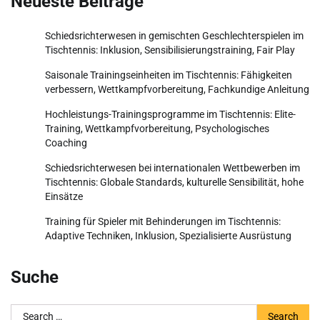
Neueste Beiträge
Schiedsrichterwesen in gemischten Geschlechterspielen im
Tischtennis: Inklusion, Sensibilisierungstraining, Fair Play
Saisonale Trainingseinheiten im Tischtennis: Fähigkeiten
verbessern, Wettkampfvorbereitung, Fachkundige Anleitung
Hochleistungs-Trainingsprogramme im Tischtennis: Elite-
Training, Wettkampfvorbereitung, Psychologisches
Coaching
Schiedsrichterwesen bei internationalen Wettbewerben im
Tischtennis: Globale Standards, kulturelle Sensibilität, hohe
Einsätze
Training für Spieler mit Behinderungen im Tischtennis:
Adaptive Techniken, Inklusion, Spezialisierte Ausrüstung
Suche
Search