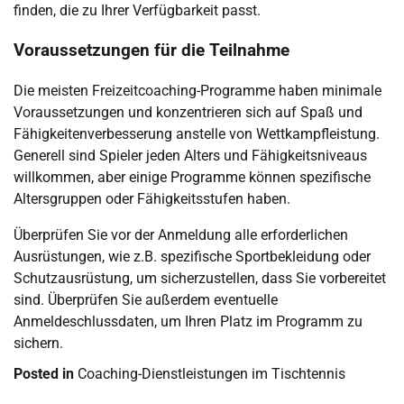
finden, die zu Ihrer Verfügbarkeit passt.
Voraussetzungen für die Teilnahme
Die meisten Freizeitcoaching-Programme haben minimale
Voraussetzungen und konzentrieren sich auf Spaß und
Fähigkeitenverbesserung anstelle von Wettkampfleistung.
Generell sind Spieler jeden Alters und Fähigkeitsniveaus
willkommen, aber einige Programme können spezifische
Altersgruppen oder Fähigkeitsstufen haben.
Überprüfen Sie vor der Anmeldung alle erforderlichen
Ausrüstungen, wie z.B. spezifische Sportbekleidung oder
Schutzausrüstung, um sicherzustellen, dass Sie vorbereitet
sind. Überprüfen Sie außerdem eventuelle
Anmeldeschlussdaten, um Ihren Platz im Programm zu
sichern.
Posted in
Coaching-Dienstleistungen im Tischtennis