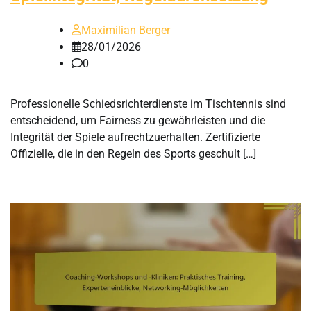
Maximilian Berger
28/01/2026
0
Professionelle Schiedsrichterdienste im Tischtennis sind
entscheidend, um Fairness zu gewährleisten und die
Integrität der Spiele aufrechtzuerhalten. Zertifizierte
Offizielle, die in den Regeln des Sports geschult […]