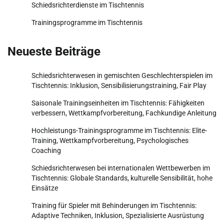
Schiedsrichterdienste im Tischtennis
Trainingsprogramme im Tischtennis
Neueste Beiträge
Schiedsrichterwesen in gemischten Geschlechterspielen im
Tischtennis: Inklusion, Sensibilisierungstraining, Fair Play
Saisonale Trainingseinheiten im Tischtennis: Fähigkeiten
verbessern, Wettkampfvorbereitung, Fachkundige Anleitung
Hochleistungs-Trainingsprogramme im Tischtennis: Elite-
Training, Wettkampfvorbereitung, Psychologisches
Coaching
Schiedsrichterwesen bei internationalen Wettbewerben im
Tischtennis: Globale Standards, kulturelle Sensibilität, hohe
Einsätze
Training für Spieler mit Behinderungen im Tischtennis:
Adaptive Techniken, Inklusion, Spezialisierte Ausrüstung