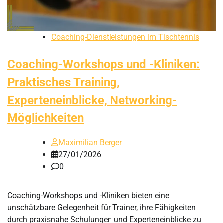
Coaching-Dienstleistungen im Tischtennis
Coaching-Workshops und -Kliniken:
Praktisches Training,
Experteneinblicke, Networking-
Möglichkeiten
Maximilian Berger
27/01/2026
0
Coaching-Workshops und -Kliniken bieten eine
unschätzbare Gelegenheit für Trainer, ihre Fähigkeiten
durch praxisnahe Schulungen und Experteneinblicke zu