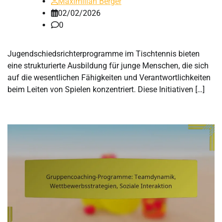
Maximilian Berger
02/02/2026
0
Jugendschiedsrichterprogramme im Tischtennis bieten
eine strukturierte Ausbildung für junge Menschen, die sich
auf die wesentlichen Fähigkeiten und Verantwortlichkeiten
beim Leiten von Spielen konzentriert. Diese Initiativen […]