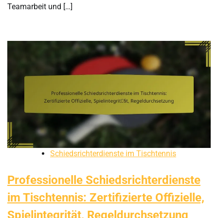
Teamarbeit und […]
Schiedsrichterdienste im Tischtennis
Professionelle Schiedsrichterdienste
im Tischtennis: Zertifizierte Offizielle,
Spielintegrität, Regeldurchsetzung