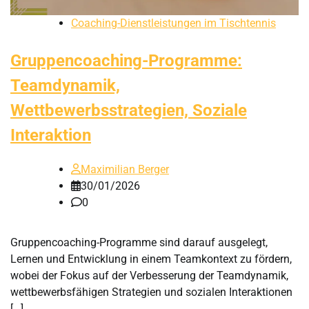
Coaching-Dienstleistungen im Tischtennis
Gruppencoaching-Programme:
Teamdynamik,
Wettbewerbsstrategien, Soziale
Interaktion
Maximilian Berger
30/01/2026
0
Gruppencoaching-Programme sind darauf ausgelegt,
Lernen und Entwicklung in einem Teamkontext zu fördern,
wobei der Fokus auf der Verbesserung der Teamdynamik,
wettbewerbsfähigen Strategien und sozialen Interaktionen
[…]