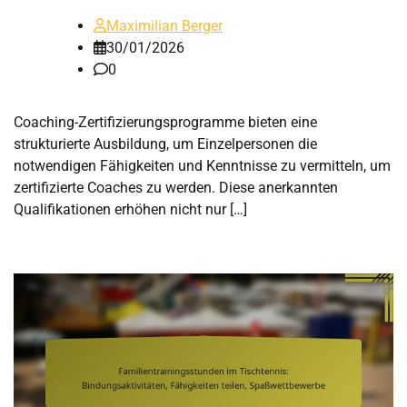
Maximilian Berger
30/01/2026
0
Coaching-Zertifizierungsprogramme bieten eine
strukturierte Ausbildung, um Einzelpersonen die
notwendigen Fähigkeiten und Kenntnisse zu vermitteln, um
zertifizierte Coaches zu werden. Diese anerkannten
Qualifikationen erhöhen nicht nur […]