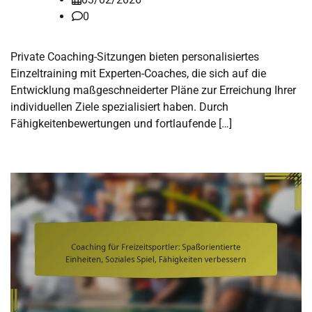
0
Private Coaching-Sitzungen bieten personalisiertes
Einzeltraining mit Experten-Coaches, die sich auf die
Entwicklung maßgeschneiderter Pläne zur Erreichung Ihrer
individuellen Ziele spezialisiert haben. Durch
Fähigkeitenbewertungen und fortlaufende […]