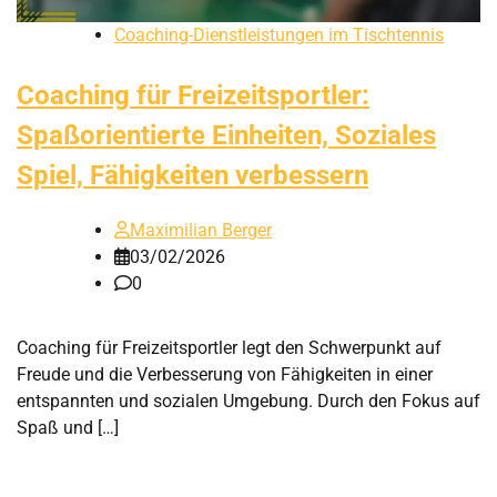
Coaching-Dienstleistungen im Tischtennis
Coaching für Freizeitsportler:
Spaßorientierte Einheiten, Soziales
Spiel, Fähigkeiten verbessern
Maximilian Berger
03/02/2026
0
Coaching für Freizeitsportler legt den Schwerpunkt auf
Freude und die Verbesserung von Fähigkeiten in einer
entspannten und sozialen Umgebung. Durch den Fokus auf
Spaß und […]