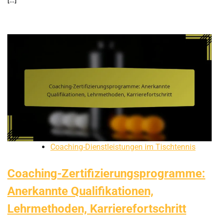
Coaching-Dienstleistungen im Tischtennis
Coaching-Zertifizierungsprogramme:
Anerkannte Qualifikationen,
Lehrmethoden, Karrierefortschritt