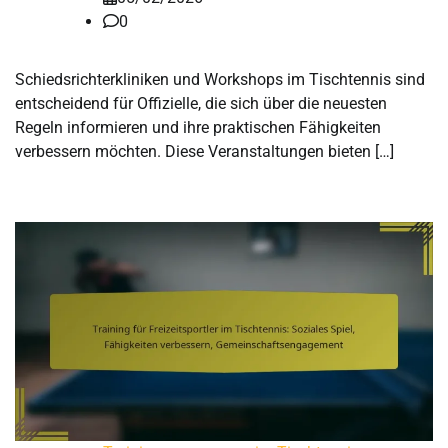
0
Schiedsrichterkliniken und Workshops im Tischtennis sind
entscheidend für Offizielle, die sich über die neuesten
Regeln informieren und ihre praktischen Fähigkeiten
verbessern möchten. Diese Veranstaltungen bieten […]