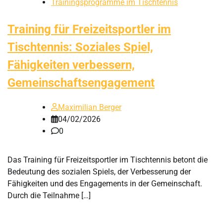
Trainingsprogramme im Tischtennis
Training für Freizeitsportler im
Tischtennis: Soziales Spiel,
Fähigkeiten verbessern,
Gemeinschaftsengagement
Maximilian Berger
04/02/2026
0
Das Training für Freizeitsportler im Tischtennis betont die
Bedeutung des sozialen Spiels, der Verbesserung der
Fähigkeiten und des Engagements in der Gemeinschaft.
Durch die Teilnahme […]